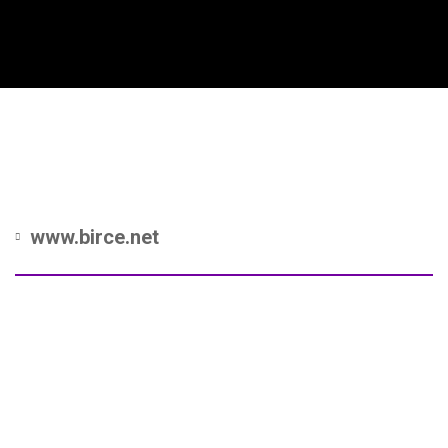
www.birce.net