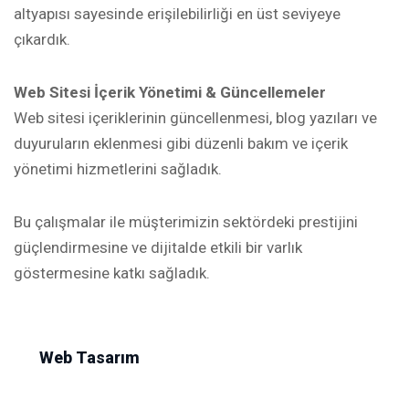
altyapısı sayesinde erişilebilirliği en üst seviyeye
çıkardık.
Web Sitesi İçerik Yönetimi & Güncellemeler
Web sitesi içeriklerinin güncellenmesi, blog yazıları ve
duyuruların eklenmesi gibi düzenli bakım ve içerik
yönetimi hizmetlerini sağladık.
Bu çalışmalar ile müşterimizin sektördeki prestijini
güçlendirmesine ve dijitalde etkili bir varlık
göstermesine katkı sağladık.
Web Tasarım