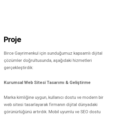
Proje
Birce Gayrimenkul için sunduğumuz kapsamlı dijital
çözümler doğrultusunda, aşağıdaki hizmetleri
gerçekleştirdik:
Kurumsal Web Sitesi Tasarımı & Geliştirme
Marka kimliğine uygun, kullanıcı dostu ve modern bir
web sitesi tasarlayarak firmanın dijital dünyadaki
görünürlüğünü artırdık. Mobil uyumlu ve SEO dostu